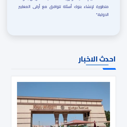
متطورة لإنشاء بنوك أسئلة تتوافق مع أرقى المعايير
الدولية."
احدث الاخبار