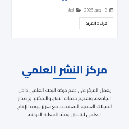
12 يونيو، 2025
اخبار
قراءة المزيد
مركز النشر العلمي
يعمل المركز على دعم حركة البحث العلمي داخل
الجامعة، وتقديم خدمات النشر، والتحكيم، وإصدار
المجلات العلمية المعتمدة، مع تعزيز جودة الإنتاج
العلمي للباحثين وفقًا للمعايير الدولية.