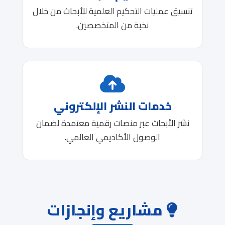
تنسيق عمليات التحكيم العلمية للأبحاث من خلال
نخبة من المتخصصين.
خدمات النشر الإلكتروني
نشر الأبحاث عبر منصات رقمية معتمدة لضمان
الوصول الأكاديمي العالمي.
مشاريع وإنجازات