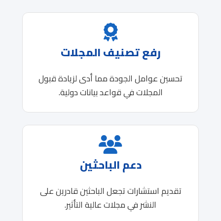
رفع تصنيف المجلات
تحسين عوامل الجودة مما أدى لزيادة قبول
المجلات في قواعد بيانات دولية.
دعم الباحثين
تقديم استشارات تجعل الباحثين قادرين على
النشر في مجلات عالية التأثير.