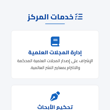
خدمات المركز
إدارة المجلات العلمية
الإشراف على إصدار المجلات العلمية المحكمة
والالتزام بمعايير النشر العالمية.
تحكيم الأبحاث