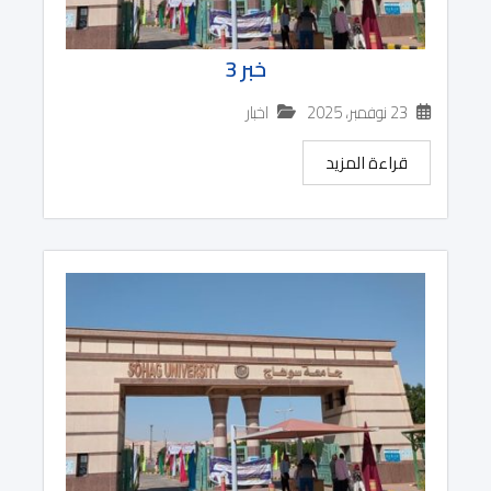
خبر 3
23 نوفمبر، 2025
اخبار
قراءة المزيد