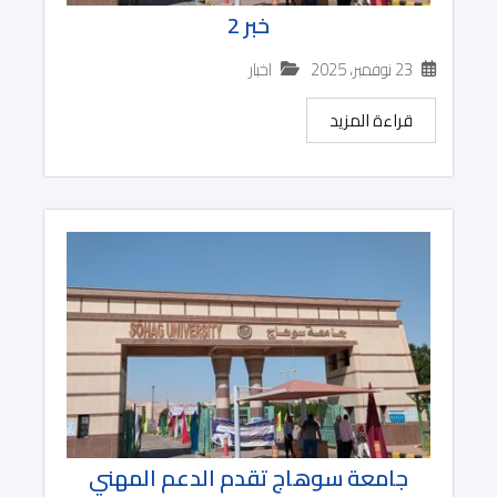
خبر 2
23 نوفمبر، 2025
اخبار
قراءة المزيد
جامعة سوهاج تقدم الدعم المهني