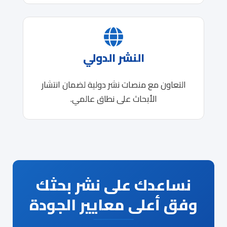
النشر الدولي
التعاون مع منصات نشر دولية لضمان انتشار
الأبحاث على نطاق عالمي.
نساعدك على نشر بحثك
وفق أعلى معايير الجودة