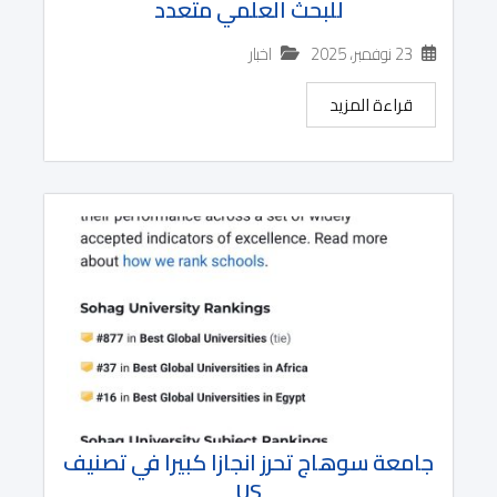
للبحث العلمي متعدد
23 نوفمبر، 2025
اخبار
قراءة المزيد
جامعة سوهاج تحرز انجازا كبيرا في تصنيف
US